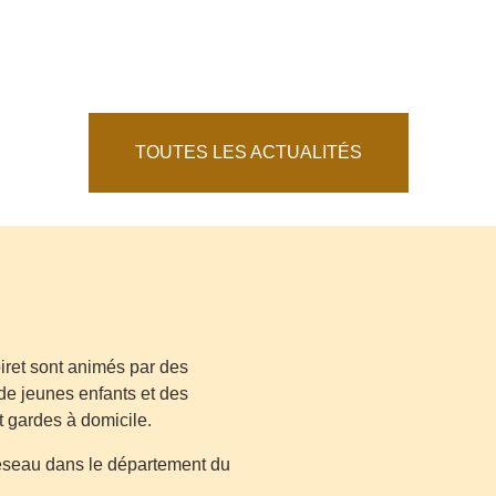
TOUTES LES ACTUALITÉS
iret sont animés par des
de jeunes enfants et des
t gardes à domicile.
réseau dans le département du