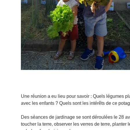
Une réunion a eu lieu pour savoir : Quels légumes pl
avec les enfants ? Quels sont les intérêts de ce potag
Des séances de jardinage se sont déroulées le 28 avri
toucher la terre, observer les verres de terre, planter