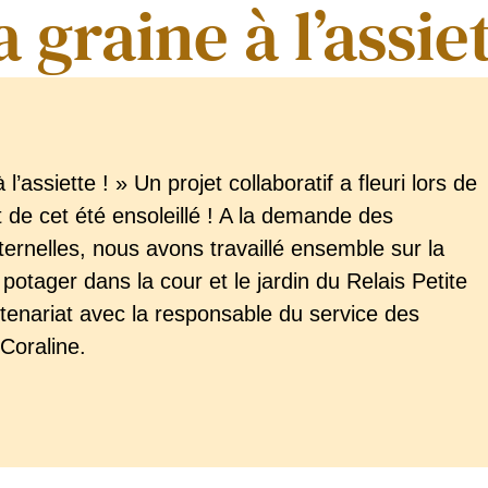
a graine à l’assiet
 l’assiette ! » Un projet collaboratif a fleuri lors de
 de cet été ensoleillé ! A la demande des
ernelles, nous avons travaillé ensemble sur la
 potager dans la cour et le jardin du Relais Petite
tenariat avec la responsable du service des
Coraline.