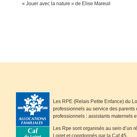
« Jouer avec la nature » de Elise Mareuil
Les RPE (Relais Petite Enfance) du Lo
professionnels au service des parents 
professionnels : assistants maternels e
Les Rpe sont organisés au sein d’un 
Loiret et coordonnés par la Caf 45.