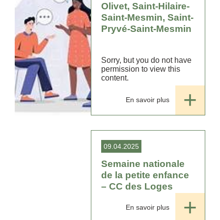
Olivet, Saint-Hilaire-
Saint-Mesmin, Saint-
Pryvé-Saint-Mesmin
Sorry, but you do not have
permission to view this
content.
En savoir plus
09.04.2025
Semaine nationale
de la petite enfance
– CC des Loges
En savoir plus