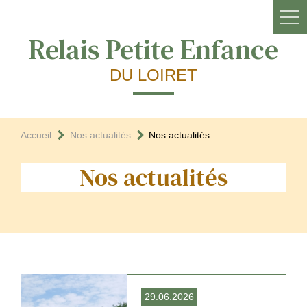
Relais Petite Enfance
DU LOIRET
Accueil
Nos actualités
Nos actualités
Nos actualités
29.06.2026