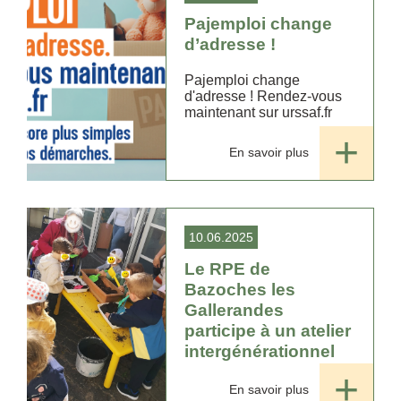
Pajemploi change
d’adresse !
Pajemploi change
d'adresse ! Rendez-vous
maintenant sur urssaf.fr
En savoir plus
10.06.2025
Le RPE de
Bazoches les
Gallerandes
participe à un atelier
intergénérationnel
En savoir plus