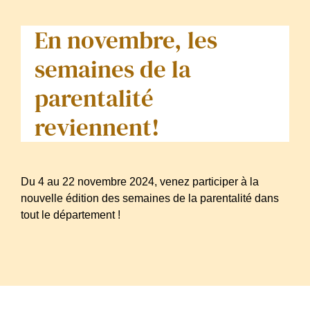
En novembre, les
semaines de la
parentalité
reviennent!
Du 4 au 22 novembre 2024, venez participer à la
nouvelle édition des semaines de la parentalité dans
tout le département !