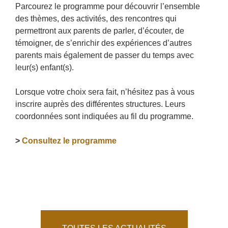
Parcourez le programme pour découvrir l’ensemble
des thèmes, des activités, des rencontres qui
permettront aux parents de parler, d’écouter, de
témoigner, de s’enrichir des expériences d’autres
parents mais également de passer du temps avec
leur(s) enfant(s).
Lorsque votre choix sera fait, n’hésitez pas à vous
inscrire auprès des différentes structures. Leurs
coordonnées sont indiquées au fil du programme.
>
Consultez le programme