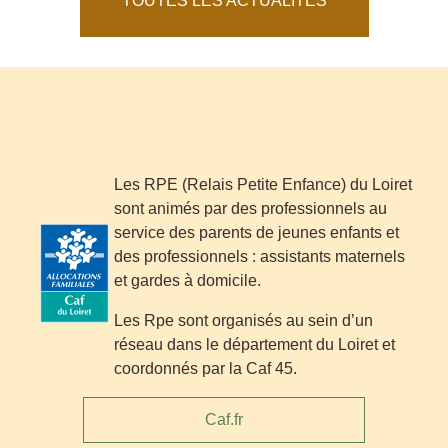
TOUTES LES ACTUALITÉS
Les RPE (Relais Petite Enfance) du Loiret
sont animés par des professionnels au
service des parents de jeunes enfants et
des professionnels : assistants maternels
et gardes à domicile.
Les Rpe sont organisés au sein d’un
réseau dans le département du Loiret et
coordonnés par la Caf 45.
Caf.fr