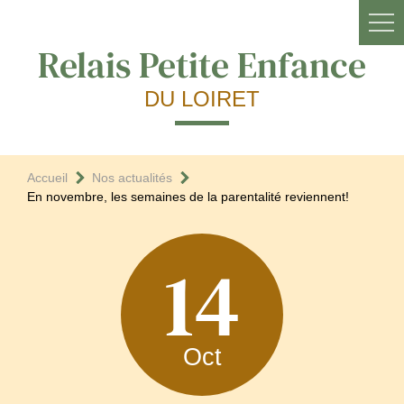
Relais Petite Enfance
DU LOIRET
Accueil
Nos actualités
En novembre, les semaines de la parentalité reviennent!
14
Oct