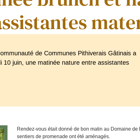
assistantes mate
Communauté de Communes Pithiverais Gâtinais a
 10 juin, une matinée nature entre assistantes
Rendez-vous était donné de bon matin au Domaine de Flo
sentiers de promenade ont été aménagés.