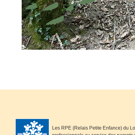
Les RPE (Relais Petite Enfance) du Lo