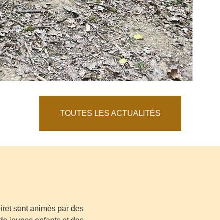
TOUTES LES ACTUALITÉS
iret sont animés par des