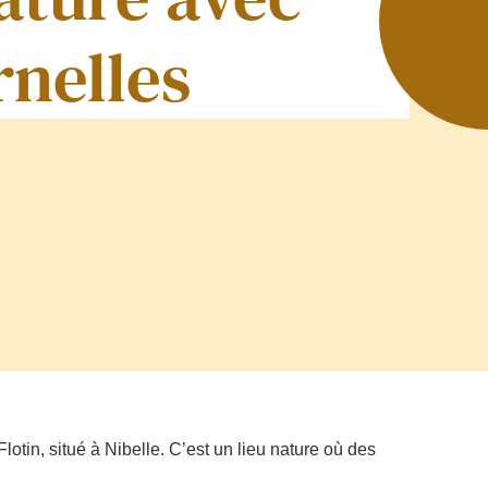
rnelles
tin, situé à Nibelle. C’est un lieu nature où des