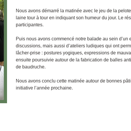
Nous avons démarré la matinée avec le jeu de la pelote 
laine tour à tour en indiquant son humeur du jour. Le rés
participantes.
Puis nous avons commencé notre balade au sein d’un e
discussions, mais aussi d’ateliers ludiques qui ont per
lâcher-prise : postures yogiques, expressions de mauvai
ensuite poursuivie autour de la fabrication de balles ant
de baudruche.
Nous avons conclu cette matinée autour de bonnes pâti
initiative l’année prochaine.