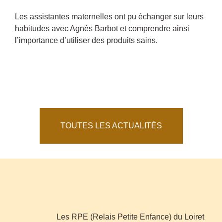
Les assistantes maternelles ont pu échanger sur leurs
habitudes avec Agnès Barbot et comprendre ainsi
l’importance d’utiliser des produits sains.
TOUTES LES ACTUALITÉS
Les RPE (Relais Petite Enfance) du Loiret