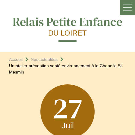
Relais Petite Enfance
DU LOIRET
Accueil
Nos actualités
Un atelier prévention santé environnement à la Chapelle St
Mesmin
27
Juil