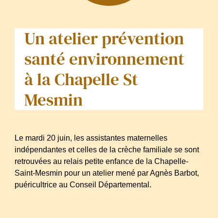
Un atelier prévention
santé environnement
à la Chapelle St
Mesmin
Le mardi 20 juin, les assistantes maternelles
indépendantes et celles de la crèche familiale se sont
retrouvées au relais petite enfance de la Chapelle-
Saint-Mesmin pour un atelier mené par Agnès Barbot,
puéricultrice au Conseil Départemental.