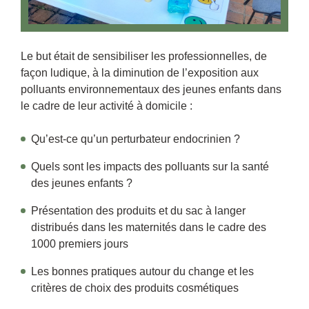
Le but était de sensibiliser les professionnelles, de
façon ludique, à la diminution de l’exposition aux
polluants environnementaux des jeunes enfants dans
le cadre de leur activité à domicile :
Qu’est-ce qu’un perturbateur endocrinien ?
Quels sont les impacts des polluants sur la santé
des jeunes enfants ?
Présentation des produits et du sac à langer
distribués dans les maternités dans le cadre des
1000 premiers jours
Les bonnes pratiques autour du change et les
critères de choix des produits cosmétiques